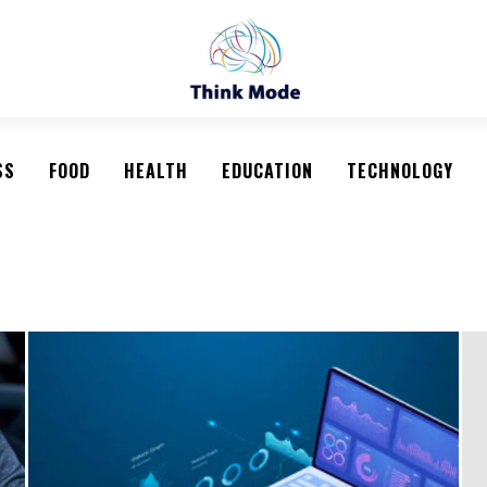
SS
FOOD
HEALTH
EDUCATION
TECHNOLOGY