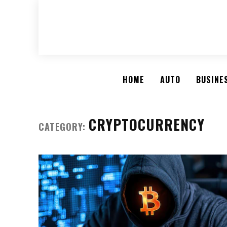
HOME
AUTO
BUSINE
CRYPTOCURRENCY
CATEGORY: