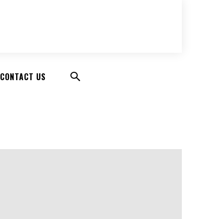
CONTACT US