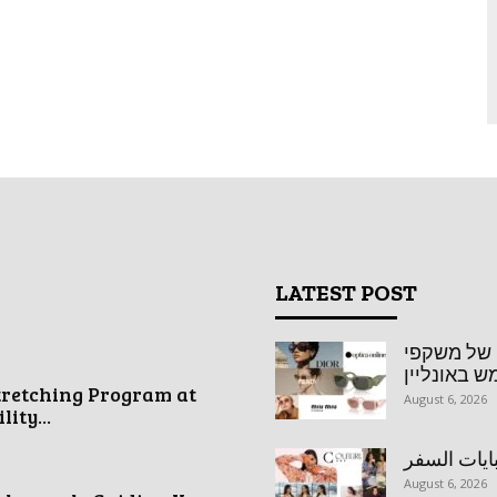
LATEST POST
ה של משקפי
 באונליין
tretching Program at
August 6, 2026
ity...
August 6, 2026