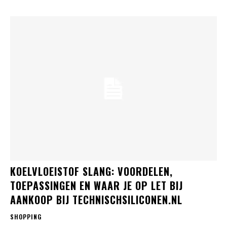
KOELVLOEISTOF SLANG: VOORDELEN,
TOEPASSINGEN EN WAAR JE OP LET BIJ
AANKOOP BIJ TECHNISCHSILICONEN.NL
SHOPPING