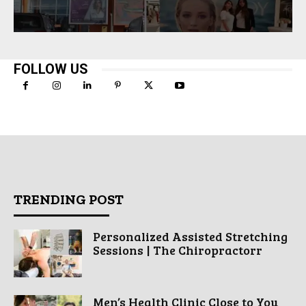
FOLLOW US
TRENDING POST
Personalized Assisted Stretching
Sessions | The Chiropractorr
Men’s Health Clinic Close to You