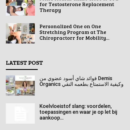
for Testosterone Replacement
Therapy
Personalized One on One
Stretching Program at The
Chiropractorr for Mobility...
LATEST POST
فوائد شاي أسود عضوي من Demis
Organics وكيفية الاستمتاع بطعمه النقي
Koelvloeistof slang: voordelen,
toepassingen en waar je op let bij
aankoop...