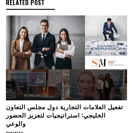
RELATED POST
تفعيل العلامات التجارية دول مجلس التعاون
الخليجي: استراتيجيات لتعزيز الحضور
والوعي