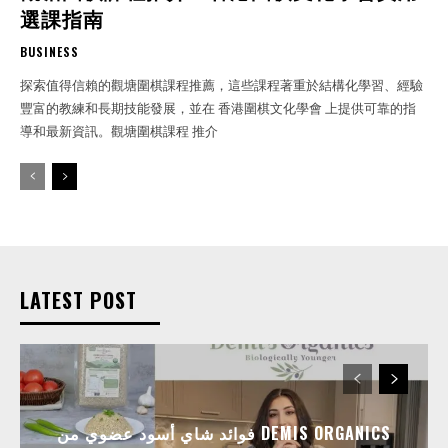
選課指南
BUSINESS
探索值得信賴的觀塘圍棋課程推薦，這些課程著重於結構化學習、經驗
豐富的教練和長期技能發展，並在 香港圍棋文化學會 上提供可靠的指
導和最新資訊。觀塘圍棋課程 推介
LATEST POST
فوائد شاي أسود عضوي من DEMIS ORGANICS