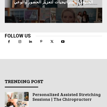
الخليجي: استراتيجيات لتعزيز الحضور والوعي
FOLLOW US
TRENDING POST
Personalized Assisted Stretching
Sessions | The Chiropractorr