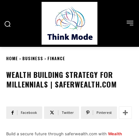
HOME
BUSINESS
FINANCE
WEALTH BUILDING STRATEGY FOR
MILLENNIALS | SAFERWEALTH.COM
Facebook
Twitter
Pinterest
Build a secure future through saferwealth.com with
Wealth