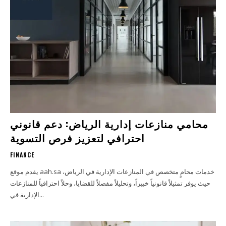
محامي منازعات إدارية الرياض: دعم قانوني
احترافي لتعزيز فرص التسوية
FINANCE
يقدم موقع aah.sa خدمات محامٍ متخصص في المنازعات الإدارية في الرياض،
حيث يوفر تمثيلاً قانونياً خبيراً، وتحليلاً مفصلاً للقضايا، وحلاً احترافياً للمنازعات
الإدارية في...