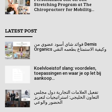
Stretching Program at The
Chiropractorr for Mobility...
LATEST POST
فوائد شاي أسود عضوي من Demis
Organics وكيفية الاستمتاع بطعمه النقي
Koelvloeistof slang: voordelen,
toepassingen en waar je op let bij
aankoop...
تفعيل العلامات التجارية دول مجلس
التعاون الخليجي: استراتيجيات لتعزيز
الحضور والوعي