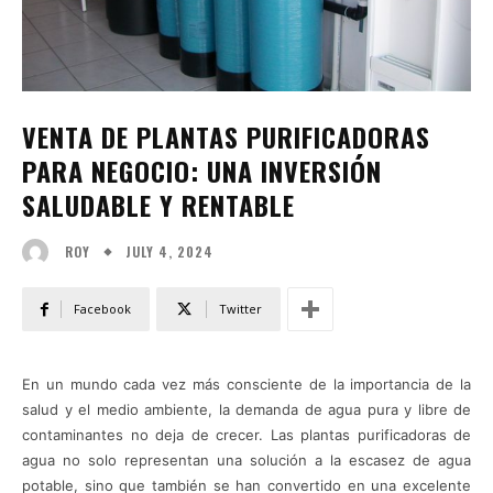
VENTA DE PLANTAS PURIFICADORAS
PARA NEGOCIO: UNA INVERSIÓN
SALUDABLE Y RENTABLE
JULY 4, 2024
ROY
Facebook
Twitter
En un mundo cada vez más consciente de la importancia de la
salud y el medio ambiente, la demanda de agua pura y libre de
contaminantes no deja de crecer. Las plantas purificadoras de
agua no solo representan una solución a la escasez de agua
potable, sino que también se han convertido en una excelente