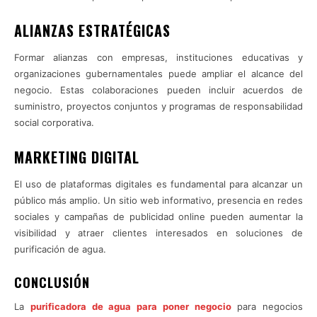
ALIANZAS ESTRATÉGICAS
Formar alianzas con empresas, instituciones educativas y
organizaciones gubernamentales puede ampliar el alcance del
negocio. Estas colaboraciones pueden incluir acuerdos de
suministro, proyectos conjuntos y programas de responsabilidad
social corporativa.
MARKETING DIGITAL
El uso de plataformas digitales es fundamental para alcanzar un
público más amplio. Un sitio web informativo, presencia en redes
sociales y campañas de publicidad online pueden aumentar la
visibilidad y atraer clientes interesados en soluciones de
purificación de agua.
CONCLUSIÓN
La
purificadora de agua para poner negocio
para negocios