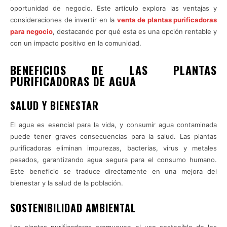
oportunidad de negocio. Este artículo explora las ventajas y
consideraciones de invertir en la
venta de plantas purificadoras
para negocio
, destacando por qué esta es una opción rentable y
con un impacto positivo en la comunidad.
BENEFICIOS DE LAS PLANTAS
PURIFICADORAS DE AGUA
SALUD Y BIENESTAR
El agua es esencial para la vida, y consumir agua contaminada
puede tener graves consecuencias para la salud. Las plantas
purificadoras eliminan impurezas, bacterias, virus y metales
pesados, garantizando agua segura para el consumo humano.
Este beneficio se traduce directamente en una mejora del
bienestar y la salud de la población.
SOSTENIBILIDAD AMBIENTAL