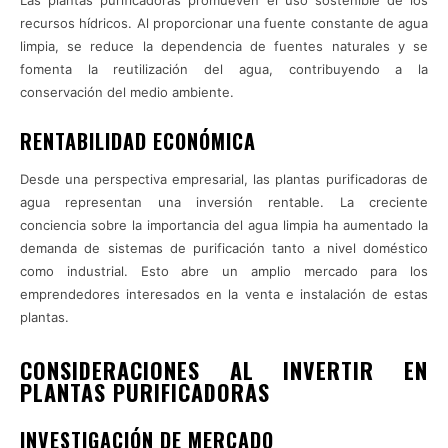
Las plantas purificadoras promueven el uso sostenible de los
recursos hídricos. Al proporcionar una fuente constante de agua
limpia, se reduce la dependencia de fuentes naturales y se
fomenta la reutilización del agua, contribuyendo a la
conservación del medio ambiente.
RENTABILIDAD ECONÓMICA
Desde una perspectiva empresarial, las plantas purificadoras de
agua representan una inversión rentable. La creciente
conciencia sobre la importancia del agua limpia ha aumentado la
demanda de sistemas de purificación tanto a nivel doméstico
como industrial. Esto abre un amplio mercado para los
emprendedores interesados en la venta e instalación de estas
plantas.
CONSIDERACIONES AL INVERTIR EN
PLANTAS PURIFICADORAS
INVESTIGACIÓN DE MERCADO