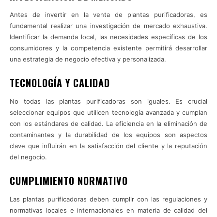
Antes de invertir en la venta de plantas purificadoras, es
fundamental realizar una investigación de mercado exhaustiva.
Identificar la demanda local, las necesidades específicas de los
consumidores y la competencia existente permitirá desarrollar
una estrategia de negocio efectiva y personalizada.
TECNOLOGÍA Y CALIDAD
No todas las plantas purificadoras son iguales. Es crucial
seleccionar equipos que utilicen tecnología avanzada y cumplan
con los estándares de calidad. La eficiencia en la eliminación de
contaminantes y la durabilidad de los equipos son aspectos
clave que influirán en la satisfacción del cliente y la reputación
del negocio.
CUMPLIMIENTO NORMATIVO
Las plantas purificadoras deben cumplir con las regulaciones y
normativas locales e internacionales en materia de calidad del