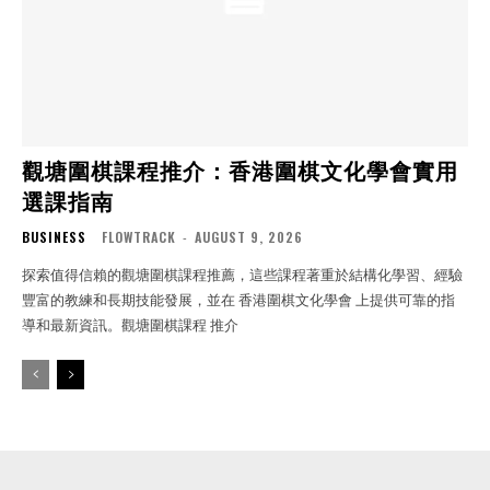
觀塘圍棋課程推介：香港圍棋文化學會實用
選課指南
BUSINESS
FLOWTRACK
-
AUGUST 9, 2026
探索值得信賴的觀塘圍棋課程推薦，這些課程著重於結構化學習、經驗
豐富的教練和長期技能發展，並在 香港圍棋文化學會 上提供可靠的指
導和最新資訊。觀塘圍棋課程 推介