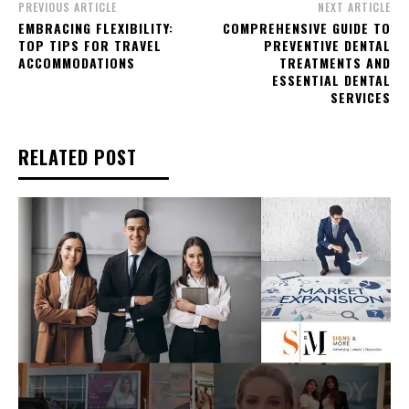
PREVIOUS ARTICLE
NEXT ARTICLE
EMBRACING FLEXIBILITY:
COMPREHENSIVE GUIDE TO
TOP TIPS FOR TRAVEL
PREVENTIVE DENTAL
ACCOMMODATIONS
TREATMENTS AND
ESSENTIAL DENTAL
SERVICES
RELATED POST