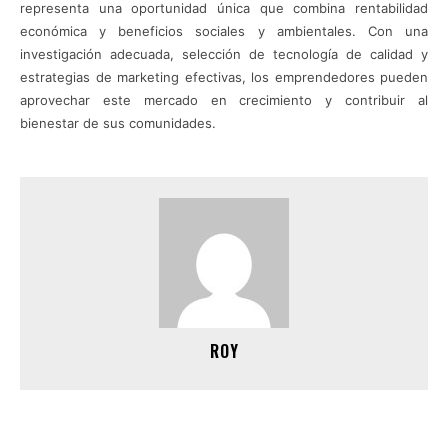
representa una oportunidad única que combina rentabilidad
económica y beneficios sociales y ambientales. Con una
investigación adecuada, selección de tecnología de calidad y
estrategias de marketing efectivas, los emprendedores pueden
aprovechar este mercado en crecimiento y contribuir al
bienestar de sus comunidades.
ROY