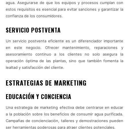
agua. Asegurarse de que los equipos y procesos cumplan con
estos requisitos es esencial para evitar sanciones y garantizar la
confianza de los consumidores.
SERVICIO POSTVENTA
Un servicio postventa eficiente es un diferenciador importante
en este negocio. Ofrecer mantenimiento, reparaciones y
asesoramiento continuo a los clientes no solo asegura la
operación óptima de las plantas, sino que también fomenta la
lealtad y satisfacción del cliente.
ESTRATEGIAS DE MARKETING
EDUCACIÓN Y CONCIENCIA
Una estrategia de marketing efectiva debe centrarse en educar
a la población sobre los beneficios de consumir agua purificada.
Campañas de concienciación, talleres y demostraciones pueden
ser herramientas poderosas para atraer clientes potenciales.