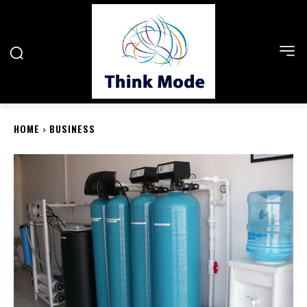
HOME
BUSINESS