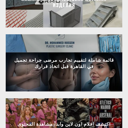
ИЗДЕЛИЯ
قائمة شاملة لتقييم تجارب مرضى جراحة تجميل
في القاهرة قبل اتخاذ قرارك
اكتشف افلام اون لاين وابدأ مشاهدة المحتوى