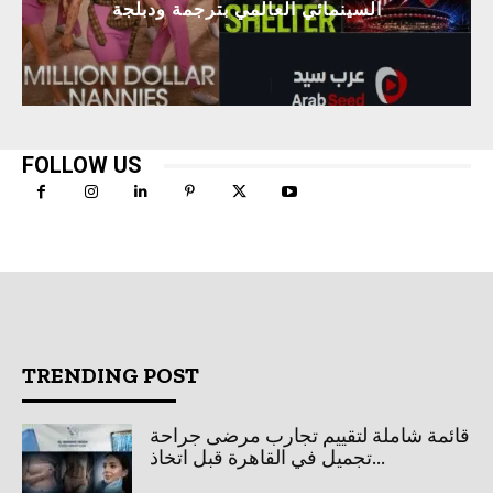
السينمائي العالمي بترجمة ودبلجة
FOLLOW US
TRENDING POST
قائمة شاملة لتقييم تجارب مرضى جراحة
تجميل في القاهرة قبل اتخاذ...