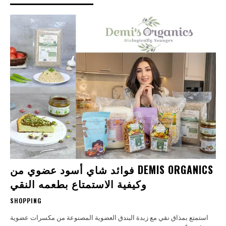
فوائد شاي أسود عضوي من DEMIS ORGANICS
وكيفية الاستمتاع بطعمه النقي
SHOPPING
استمتع بمذاق نقي مع زبدة البندق العضوية المصنوعة من مكسرات عضوية