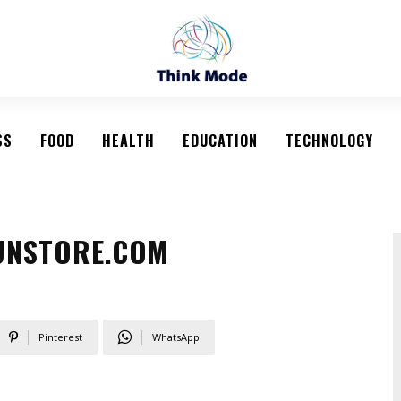
SS
FOOD
HEALTH
EDUCATION
TECHNOLOGY
GUNSTORE.COM
Pinterest
WhatsApp