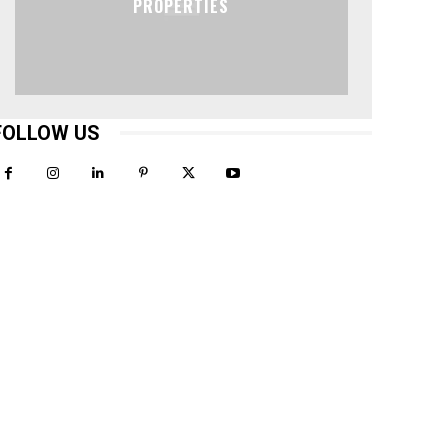
PROPERTIES
FOLLOW US