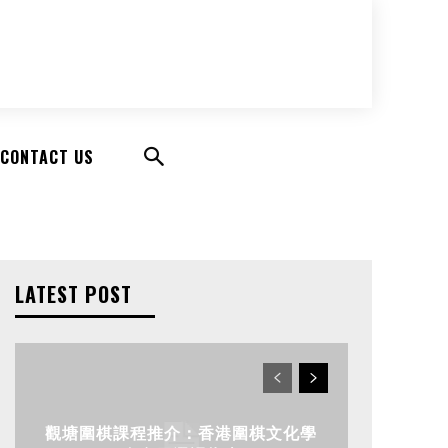
CONTACT US
LATEST POST
觀塘圍棋課程推介：香港圍棋文化學