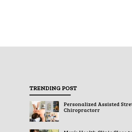
TRENDING POST
Personalized Assisted Stre
Chiropractorr