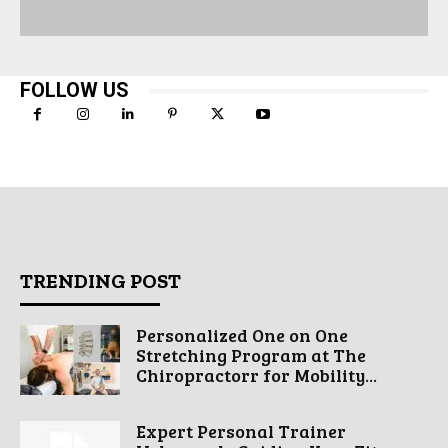
FOLLOW US
TRENDING POST
Personalized One on One
Stretching Program at The
Chiropractorr for Mobility...
Expert Personal Trainer