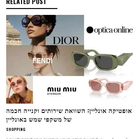
RELATED POST
אופטיקה אונליין: השוואת שירותים וקנייה חכמה
של משקפי שמש באונליין
SHOPPING