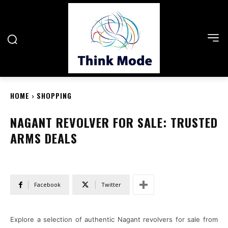
HOME
SHOPPING
NAGANT REVOLVER FOR SALE: TRUSTED
ARMS DEALS
Facebook
Twitter
Explore a selection of authentic Nagant revolvers for sale from