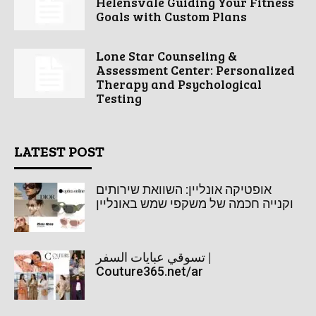
Helensvale Guiding Your Fitness
Goals with Custom Plans
Lone Star Counseling &
Assessment Center: Personalized
Therapy and Psychological
Testing
LATEST POST
אופטיקה אונליין: השוואת שירותים
וקנייה חכמה של משקפי שמש באונליין
تسوقي عبايات السفر |
Couture365.net/ar