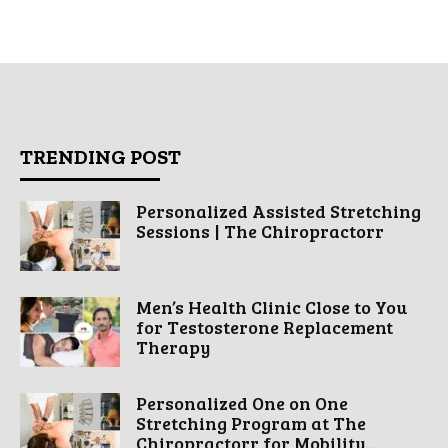
TRENDING POST
Personalized Assisted Stretching
Sessions | The Chiropractorr
Men’s Health Clinic Close to You
for Testosterone Replacement
Therapy
Personalized One on One
Stretching Program at The
Chiropractorr for Mobility...