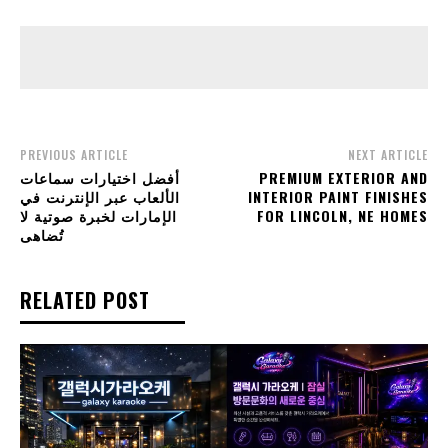
PREVIOUS ARTICLE
NEXT ARTICLE
أفضل اختيارات سماعات
PREMIUM EXTERIOR AND
الألعاب عبر الإنترنت في
INTERIOR PAINT FINISHES
الإمارات لخبرة صوتية لا
FOR LINCOLN, NE HOMES
تُضاهى
RELATED POST