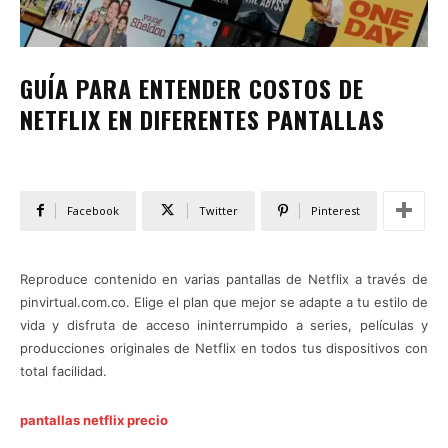
GUÍA PARA ENTENDER COSTOS DE
NETFLIX EN DIFERENTES PANTALLAS
Facebook
Twitter
Pinterest
Reproduce contenido en varias pantallas de Netflix a través de
pinvirtual.com.co. Elige el plan que mejor se adapte a tu estilo de
vida y disfruta de acceso ininterrumpido a series, películas y
producciones originales de Netflix en todos tus dispositivos con
total facilidad.
pantallas netflix precio