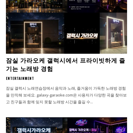
잠실 가라오케 갤럭시에서 프라이빗하게 즐
기는 노래방 경험
ENTERTAINMENT
잠실 갤럭시 노래연습장에서 음악과 노래, 즐거움이 가득한 노래방 경험
을 만끽해 보세요. galaxy-garaoke.com은 사용자가 다양한 곡을 찾아보
고 친구들과 함께 잊지 못할 노래방 시간을 즐길 수...