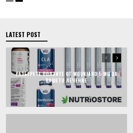
LATEST POST
РАЗБЕРЕТЕ ПОЛЗИТЕ ОТ MOUNJARO 5 MG ЗА
ВАШЕТО ЛЕЧЕНИЕ