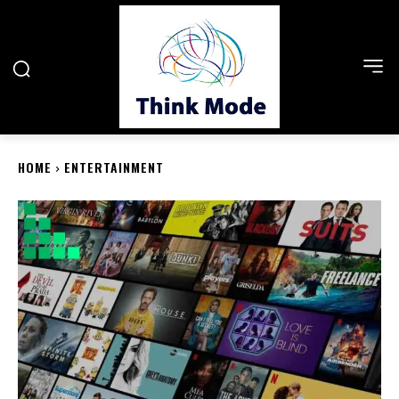
HOME
ENTERTAINMENT