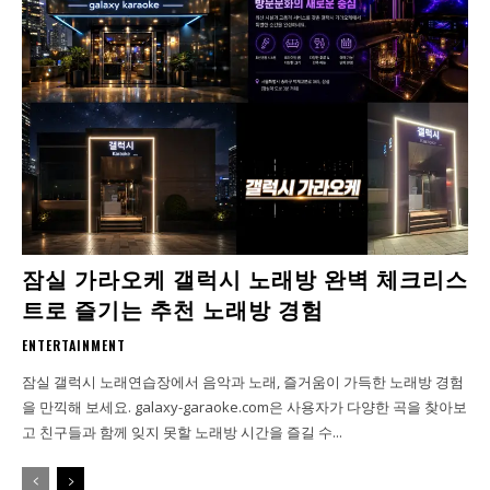
잠실 가라오케 갤럭시 노래방 완벽 체크리스
트로 즐기는 추천 노래방 경험
ENTERTAINMENT
잠실 갤럭시 노래연습장에서 음악과 노래, 즐거움이 가득한 노래방 경험
을 만끽해 보세요. galaxy-garaoke.com은 사용자가 다양한 곡을 찾아보
고 친구들과 함께 잊지 못할 노래방 시간을 즐길 수...