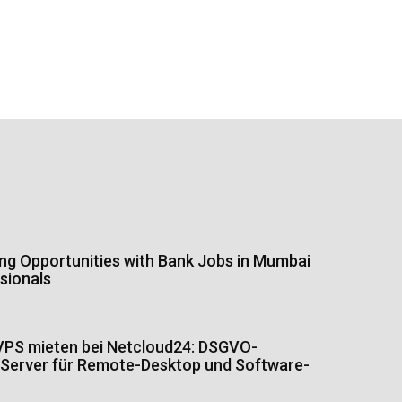
ing Opportunities with Bank Jobs in Mumbai
sionals
PS mieten bei Netcloud24: DSGVO-
Server für Remote-Desktop und Software-