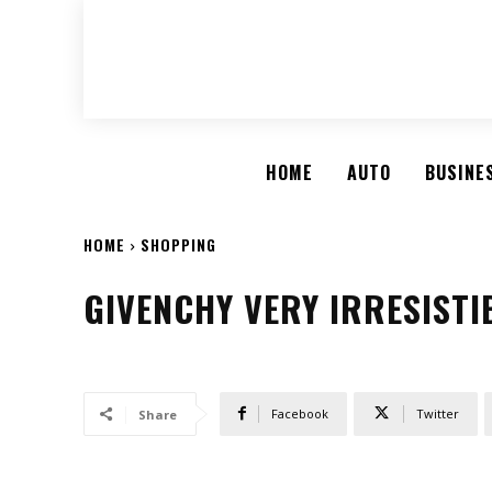
HOME
AUTO
BUSINE
HOME
SHOPPING
GIVENCHY VERY IRRESISTI
Facebook
Twitter
Share