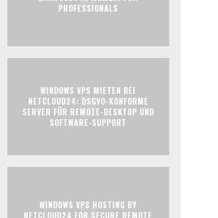
PROFESSIONALS
WINDOWS VPS MIETEN BEI
NETCLOUD24: DSGVO-KONFORME
SERVER FÜR REMOTE-DESKTOP UND
SOFTWARE-SUPPORT
WINDOWS VPS HOSTING BY
NETCLOUD24 FOR SECURE REMOTE