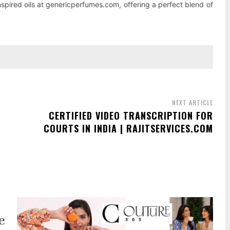
spired oils at genericperfumes.com, offering a perfect blend of
NEXT ARTICLE
CERTIFIED VIDEO TRANSCRIPTION FOR
COURTS IN INDIA | RAJITSERVICES.COM