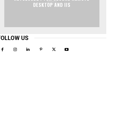
DESKTOP AND IIS
FOLLOW US