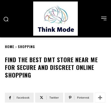
HOME
SHOPPING
FIND THE BEST DMT STORE NEAR ME
FOR SECURE AND DISCREET ONLINE
SHOPPING
Facebook
Twitter
Pinterest