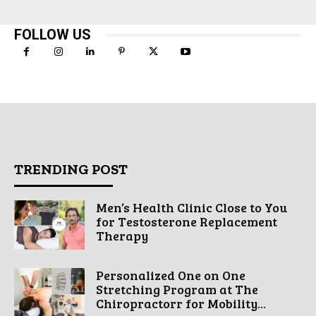
FOLLOW US
TRENDING POST
Men’s Health Clinic Close to You
for Testosterone Replacement
Therapy
Personalized One on One
Stretching Program at The
Chiropractorr for Mobility...