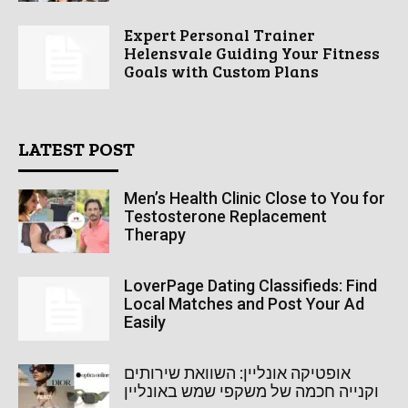
Expert Personal Trainer
Helensvale Guiding Your Fitness
Goals with Custom Plans
LATEST POST
Men’s Health Clinic Close to You for
Testosterone Replacement
Therapy
LoverPage Dating Classifieds: Find
Local Matches and Post Your Ad
Easily
אופטיקה אונליין: השוואת שירותים
וקנייה חכמה של משקפי שמש באונליין