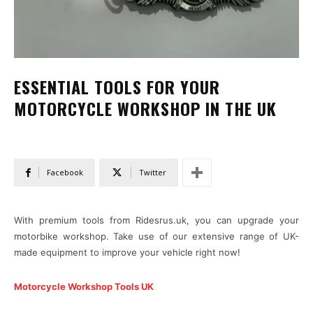
ESSENTIAL TOOLS FOR YOUR
MOTORCYCLE WORKSHOP IN THE UK
Facebook
Twitter
With premium tools from Ridesrus.uk, you can upgrade your
motorbike workshop. Take use of our extensive range of UK-
made equipment to improve your vehicle right now!
Motorcycle Workshop Tools UK