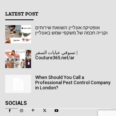
LATEST POST
אופטיקה אונליין: השוואת שירותים
וקנייה חכמה של משקפי שמש באונליין
تسوقي عبايات السفر |
Couture365.net/ar
When Should You Call a
Professional Pest Control Company
in London?
SOCIALS