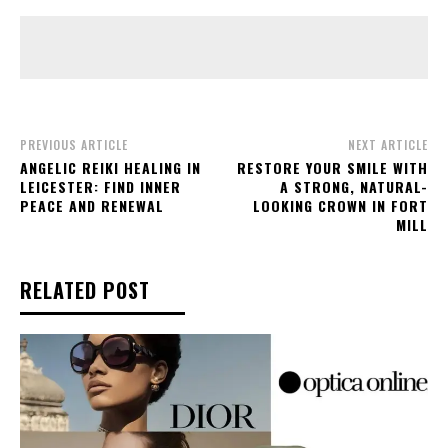
PREVIOUS ARTICLE
NEXT ARTICLE
ANGELIC REIKI HEALING IN
RESTORE YOUR SMILE WITH
LEICESTER: FIND INNER
A STRONG, NATURAL-
PEACE AND RENEWAL
LOOKING CROWN IN FORT
MILL
RELATED POST