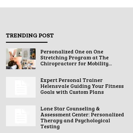
TRENDING POST
Personalized One on One
Stretching Program at The
Chiropractorr for Mobility...
Expert Personal Trainer
Helensvale Guiding Your Fitness
Goals with Custom Plans
Lone Star Counseling &
Assessment Center: Personalized
Therapy and Psychological
Testing