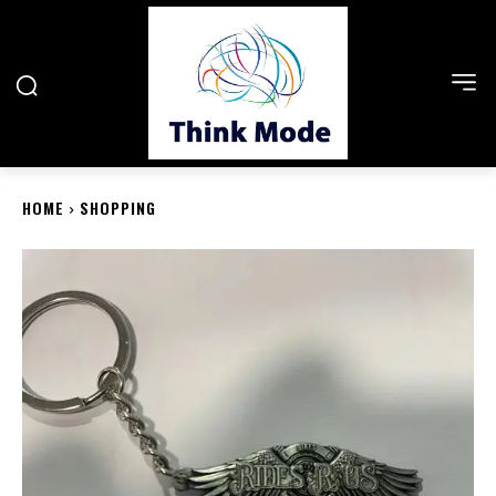
HOME
SHOPPING