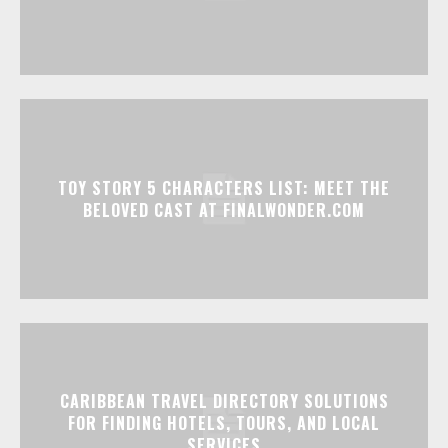
TOY STORY 5 CHARACTERS LIST: MEET THE
BELOVED CAST AT FINALWONDER.COM
CARIBBEAN TRAVEL DIRECTORY SOLUTIONS
FOR FINDING HOTELS, TOURS, AND LOCAL
SERVICES