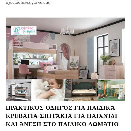
σχεδιασμένες για να σας...
ΠΡΑΚΤΙΚΌΣ ΟΔΗΓΌΣ ΓΙΑ ΠΑΙΔΙΚΆ
ΚΡΕΒΑΤΙΆ-ΣΠΙΤΆΚΙΑ ΓΙΑ ΠΑΙΧΝΊΔΙ
ΚΑΙ ΆΝΕΣΗ ΣΤΟ ΠΑΙΔΙΚΌ ΔΩΜΆΤΙΟ