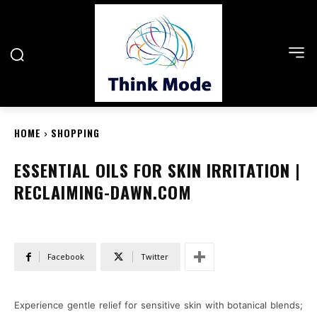
HOME
SHOPPING
ESSENTIAL OILS FOR SKIN IRRITATION |
RECLAIMING-DAWN.COM
Facebook
Twitter
Experience gentle relief for sensitive skin with botanical blends;