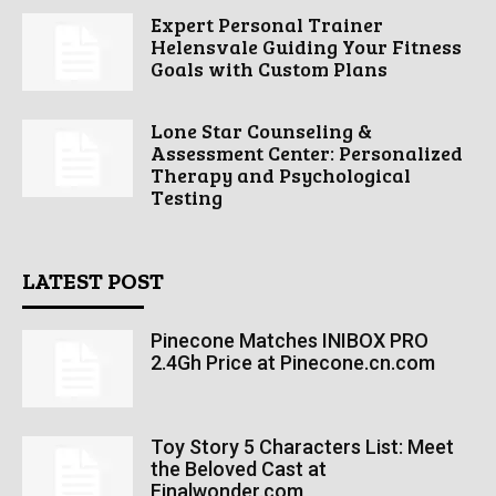
Expert Personal Trainer
Helensvale Guiding Your Fitness
Goals with Custom Plans
Lone Star Counseling &
Assessment Center: Personalized
Therapy and Psychological
Testing
LATEST POST
Pinecone Matches INIBOX PRO
2.4Gh Price at Pinecone.cn.com
Toy Story 5 Characters List: Meet
the Beloved Cast at
Finalwonder.com