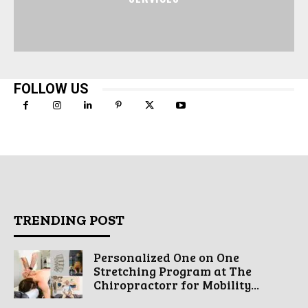
FOLLOW US
TRENDING POST
Personalized One on One
Stretching Program at The
Chiropractorr for Mobility...