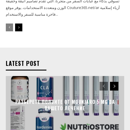
تسوقي بذكاء مع عبايات السفر من متجرنا، التي تقدم تصاميم أنيقة وخفيفة
الوزن ومتعددة الاستخدامات. يوفر موقع Couture365.net/ar أزياء إسلامية
فاخرة مناسبة للسفر والاستخدام...
LATEST POST
РАЗБЕРЕТЕ ПОЛЗИТЕ ОТ MOUNJARO 5 MG ЗА
ВАШЕТО ЛЕЧЕНИЕ