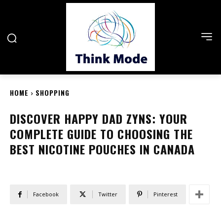
HOME
SHOPPING
DISCOVER HAPPY DAD ZYNS: YOUR
COMPLETE GUIDE TO CHOOSING THE
BEST NICOTINE POUCHES IN CANADA
Facebook
Twitter
Pinterest