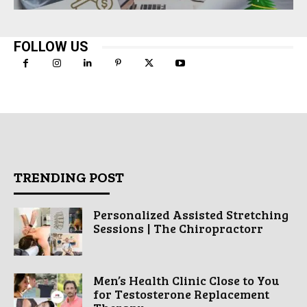
FOLLOW US
TRENDING POST
Personalized Assisted Stretching
Sessions | The Chiropractorr
Men’s Health Clinic Close to You
for Testosterone Replacement