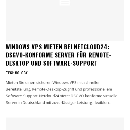
WINDOWS VPS MIETEN BEI NETCLOUD24:
DSGVO-KONFORME SERVER FÜR REMOTE-
DESKTOP UND SOFTWARE-SUPPORT
TECHNOLOGY
Mieten Sie einen sicheren Windows VPS mit schneller
Bereitstellung, Remote-Desktop-Zugriff und professionellem
Software-Support. Netcloud24 bietet DSGVO-konforme virtuelle
Server in Deutschland mit zuverlässiger Leistung, flexiblen...