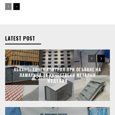
LATEST POST
АБКАНТ: ТОЧЕН КОНТРОЛ ПРИ ОГЪВАНЕ НА
ЛАМАРИНА ЗА КАЧЕСТВЕНИ МЕТАЛНИ
ИЗДЕЛИЯ