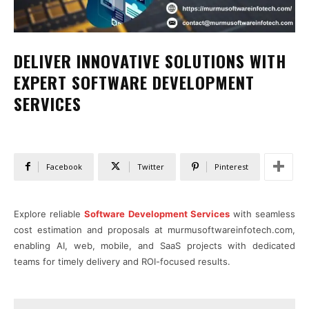
DELIVER INNOVATIVE SOLUTIONS WITH
EXPERT SOFTWARE DEVELOPMENT
SERVICES
Facebook
Twitter
Pinterest
Explore reliable
Software Development Services
with seamless
cost estimation and proposals at murmusoftwareinfotech.com,
enabling AI, web, mobile, and SaaS projects with dedicated
teams for timely delivery and ROI-focused results.