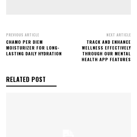
PREVIOUS ARTICLE
NEXT ARTICLE
CHAMO PER DIEM
TRACK AND ENHANCE
MOISTURIZER FOR LONG-
WELLNESS EFFECTIVELY
LASTING DAILY HYDRATION
THROUGH OUR MENTAL
HEALTH APP FEATURES
RELATED POST