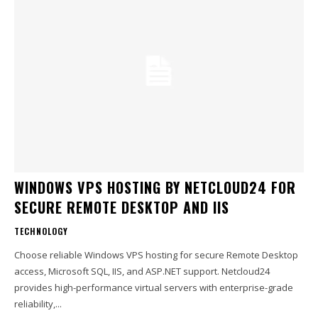
WINDOWS VPS HOSTING BY NETCLOUD24 FOR
SECURE REMOTE DESKTOP AND IIS
TECHNOLOGY
Choose reliable Windows VPS hosting for secure Remote Desktop
access, Microsoft SQL, IIS, and ASP.NET support. Netcloud24
provides high-performance virtual servers with enterprise-grade
reliability,...