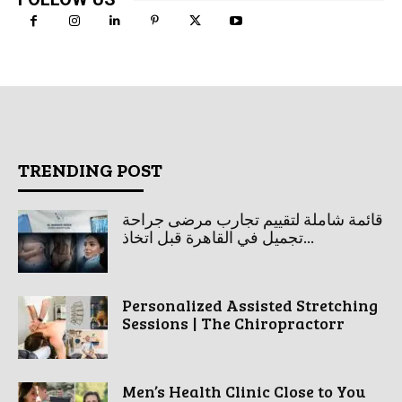
TRENDING POST
قائمة شاملة لتقييم تجارب مرضى جراحة
تجميل في القاهرة قبل اتخاذ...
Personalized Assisted Stretching
Sessions | The Chiropractorr
Men’s Health Clinic Close to You