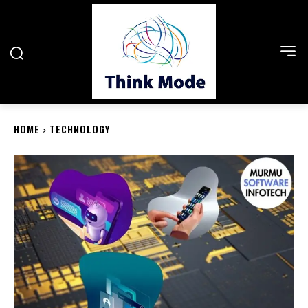
HOME
TECHNOLOGY