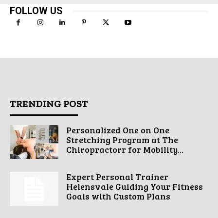
FOLLOW US
TRENDING POST
Personalized One on One
Stretching Program at The
Chiropractorr for Mobility...
Expert Personal Trainer
Helensvale Guiding Your Fitness
Goals with Custom Plans