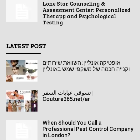
Lone Star Counseling &
Assessment Center: Personalized
Therapy and Psychological
Testing
LATEST POST
אופטיקה אונליין: השוואת שירותים
וקנייה חכמה של משקפי שמש באונליין
تسوقي عبايات السفر |
Couture365.net/ar
When Should You Call a
Professional Pest Control Company
in London?