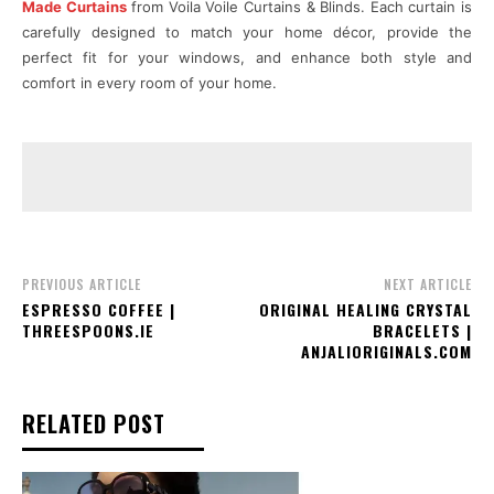
Made Curtains
from Voila Voile Curtains & Blinds. Each curtain is
carefully designed to match your home décor, provide the
perfect fit for your windows, and enhance both style and
comfort in every room of your home.
PREVIOUS ARTICLE
NEXT ARTICLE
ESPRESSO COFFEE |
ORIGINAL HEALING CRYSTAL
THREESPOONS.IE
BRACELETS |
ANJALIORIGINALS.COM
RELATED POST