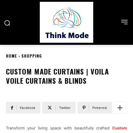
HOME
SHOPPING
CUSTOM MADE CURTAINS | VOILA
VOILE CURTAINS & BLINDS
Facebook
Twitter
Pinterest
Transform your living space with beautifully crafted
Custom