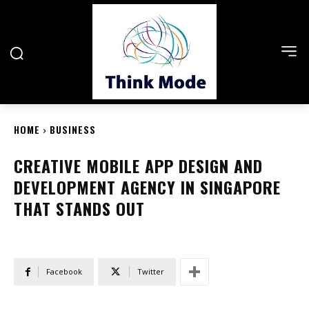
HOME
BUSINESS
CREATIVE MOBILE APP DESIGN AND
DEVELOPMENT AGENCY IN SINGAPORE
THAT STANDS OUT
Facebook
Twitter