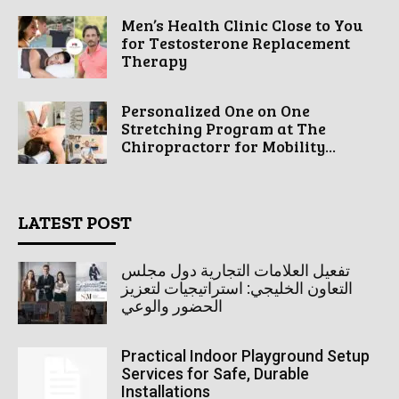
Men’s Health Clinic Close to You
for Testosterone Replacement
Therapy
Personalized One on One
Stretching Program at The
Chiropractorr for Mobility...
LATEST POST
تفعيل العلامات التجارية دول مجلس
التعاون الخليجي: استراتيجيات لتعزيز
الحضور والوعي
Practical Indoor Playground Setup
Services for Safe, Durable
Installations