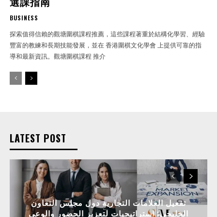
選課指南
BUSINESS
探索值得信賴的觀塘圍棋課程推薦，這些課程著重於結構化學習、經驗
豐富的教練和長期技能發展，並在 香港圍棋文化學會 上提供可靠的指
導和最新資訊。觀塘圍棋課程 推介
LATEST POST
تفعيل العلامات التجارية دول مجلس التعاون
الخليجي: استراتيجيات لتعزيز الحضور والوعي