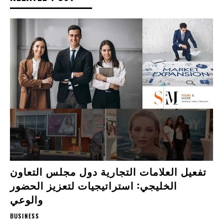
تفعيل العلامات التجارية دول مجلس التعاون
الخليجي: استراتيجيات لتعزيز الحضور
والوعي
BUSINESS