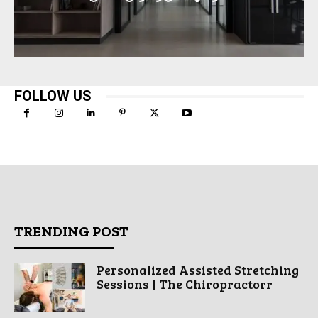
FOLLOW US
TRENDING POST
Personalized Assisted Stretching
Sessions | The Chiropractorr