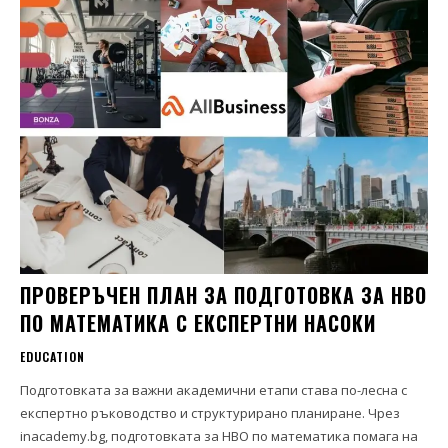
ПРОВЕРЪЧЕН ПЛАН ЗА ПОДГОТОВКА ЗА НВО
ПО МАТЕМАТИКА С ЕКСПЕРТНИ НАСОКИ
EDUCATION
Подготовката за важни академични етапи става по-лесна с
експертно ръководство и структурирано планиране. Чрез
inacademy.bg, подготовката за НВО по математика помага на