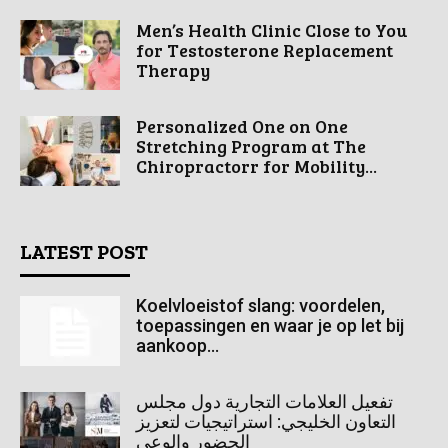
Men’s Health Clinic Close to You
for Testosterone Replacement
Therapy
Personalized One on One
Stretching Program at The
Chiropractorr for Mobility...
LATEST POST
Koelvloeistof slang: voordelen,
toepassingen en waar je op let bij
aankoop...
تفعيل العلامات التجارية دول مجلس
التعاون الخليجي: استراتيجيات لتعزيز
الحضور والوعي