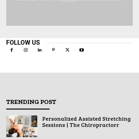
FOLLOW US
TRENDING POST
Personalized Assisted Stretching
Sessions | The Chiropractorr