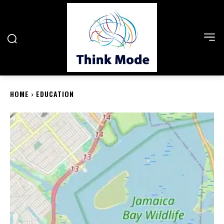
HOME
EDUCATION