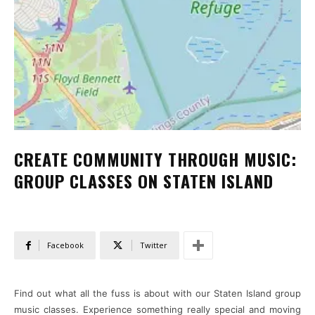
CREATE COMMUNITY THROUGH MUSIC:
GROUP CLASSES ON STATEN ISLAND
Facebook
Twitter
Find out what all the fuss is about with our Staten Island group
music classes. Experience something really special and moving