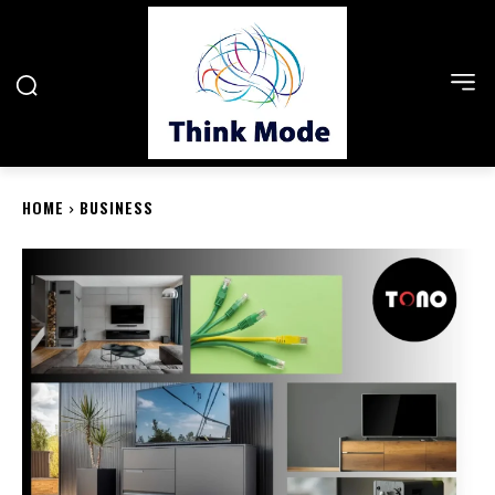
HOME
BUSINESS