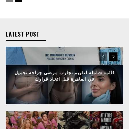
LATEST POST
قائمة شاملة لتقييم تجارب مرضى جراحة تجميل
في القاهرة قبل اتخاذ قرارك