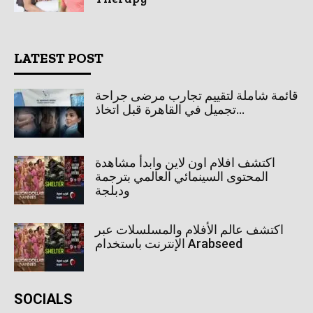
LATEST POST
قائمة شاملة لتقييم تجارب مرضى جراحة
تجميل في القاهرة قبل اتخاذ...
اكتشف افلام اون لاين وابدأ مشاهدة
المحتوى السينمائي العالمي بترجمة
ودبلجة
اكتشف عالم الأفلام والمسلسلات عبر
الإنترنت باستخدام Arabseed
SOCIALS