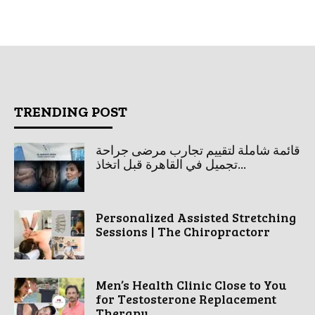
TRENDING POST
قائمة شاملة لتقييم تجارب مرضى جراحة
تجميل في القاهرة قبل اتخاذ...
Personalized Assisted Stretching
Sessions | The Chiropractorr
Men’s Health Clinic Close to You
for Testosterone Replacement
Therapy