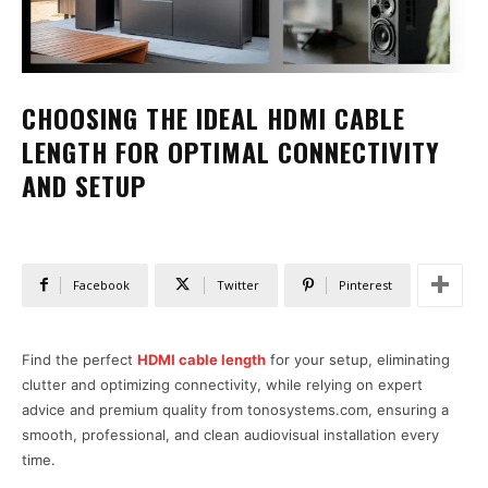
CHOOSING THE IDEAL HDMI CABLE
LENGTH FOR OPTIMAL CONNECTIVITY
AND SETUP
Facebook
Twitter
Pinterest
Find the perfect
HDMI cable length
for your setup, eliminating
clutter and optimizing connectivity, while relying on expert
advice and premium quality from tonosystems.com, ensuring a
smooth, professional, and clean audiovisual installation every
time.