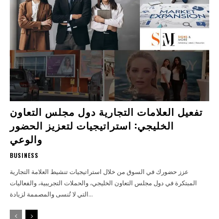
تفعيل العلامات التجارية دول مجلس التعاون
الخليجي: استراتيجيات لتعزيز الحضور
والوعي
BUSINESS
عزز حضورك في السوق من خلال استراتيجيات تنشيط العلامة التجارية
المبتكرة في دول مجلس التعاون الخليجي، والحملات التجريبية، والفعاليات
التي لا تُنسى والمصممة لزيادة...