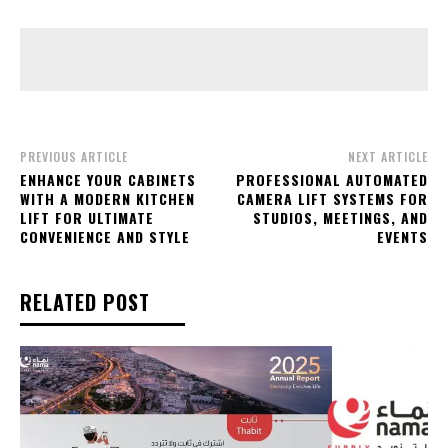
PREVIOUS ARTICLE
NEXT ARTICLE
ENHANCE YOUR CABINETS
PROFESSIONAL AUTOMATED
WITH A MODERN KITCHEN
CAMERA LIFT SYSTEMS FOR
LIFT FOR ULTIMATE
STUDIOS, MEETINGS, AND
CONVENIENCE AND STYLE
EVENTS
RELATED POST