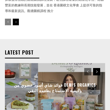
豐富的教練和長期技能發展，並在 香港圍棋文化學會 上提供可靠的指
導和最新資訊。觀塘圍棋課程 推介
LATEST POST
فوائد شاي أسود عضوي من DEMIS ORGANICS
وكيفية الاستمتاع بطعمه النقي