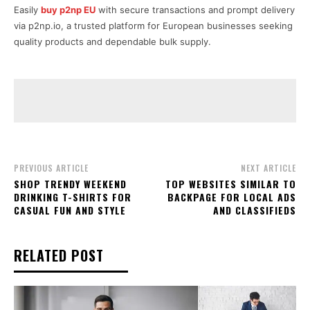
Easily
buy p2np EU
with secure transactions and prompt delivery
via p2np.io, a trusted platform for European businesses seeking
quality products and dependable bulk supply.
PREVIOUS ARTICLE
NEXT ARTICLE
SHOP TRENDY WEEKEND
TOP WEBSITES SIMILAR TO
DRINKING T-SHIRTS FOR
BACKPAGE FOR LOCAL ADS
CASUAL FUN AND STYLE
AND CLASSIFIEDS
RELATED POST