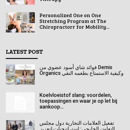
Personalized One on One
Stretching Program at The
Chiropractorr for Mobility...
LATEST POST
فوائد شاي أسود عضوي من Demis
Organics وكيفية الاستمتاع بطعمه النقي
Koelvloeistof slang: voordelen,
toepassingen en waar je op let bij
aankoop...
تفعيل العلامات التجارية دول مجلس
التعاون الخليجي: استراتيجيات لتعزيز