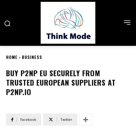
HOME
BUSINESS
BUY P2NP EU SECURELY FROM
TRUSTED EUROPEAN SUPPLIERS AT
P2NP.IO
Facebook
Twitter