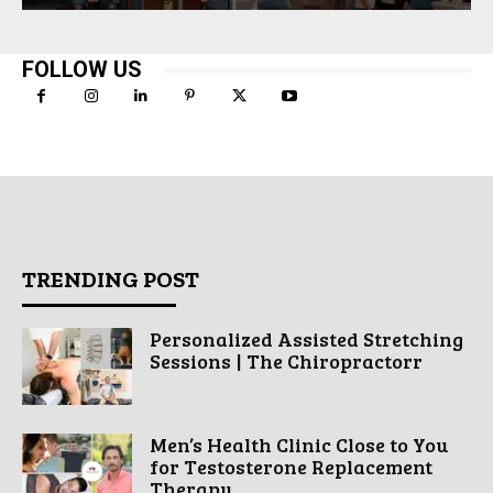
FOLLOW US
TRENDING POST
Personalized Assisted Stretching
Sessions | The Chiropractorr
Men’s Health Clinic Close to You
for Testosterone Replacement
Therapy