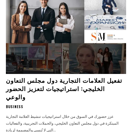
تفعيل العلامات التجارية دول مجلس التعاون
الخليجي: استراتيجيات لتعزيز الحضور
والوعي
BUSINESS
عزز حضورك في السوق من خلال استراتيجيات تنشيط العلامة التجارية
المبتكرة في دول مجلس التعاون الخليجي، والحملات التجريبية، والفعاليات
التي لا تُنسى والمصممة لزيادة...