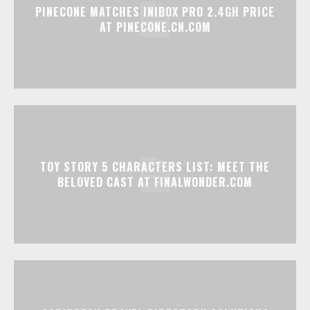
PINECONE MATCHES INIBOX PRO 2.4GH PRICE
AT PINECONE.CN.COM
TOY STORY 5 CHARACTERS LIST: MEET THE
BELOVED CAST AT FINALWONDER.COM