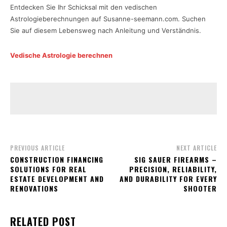
Entdecken Sie Ihr Schicksal mit den vedischen
Astrologieberechnungen auf Susanne-seemann.com. Suchen
Sie auf diesem Lebensweg nach Anleitung und Verständnis.
Vedische Astrologie berechnen
PREVIOUS ARTICLE
NEXT ARTICLE
CONSTRUCTION FINANCING
SIG SAUER FIREARMS –
SOLUTIONS FOR REAL
PRECISION, RELIABILITY,
ESTATE DEVELOPMENT AND
AND DURABILITY FOR EVERY
RENOVATIONS
SHOOTER
RELATED POST