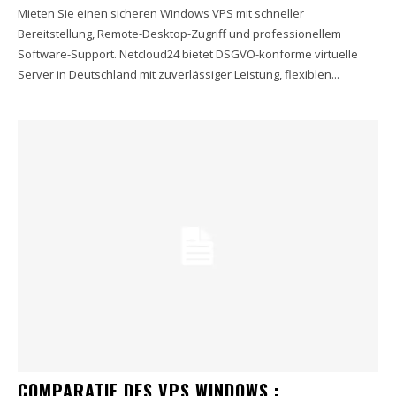
Mieten Sie einen sicheren Windows VPS mit schneller
Bereitstellung, Remote-Desktop-Zugriff und professionellem
Software-Support. Netcloud24 bietet DSGVO-konforme virtuelle
Server in Deutschland mit zuverlässiger Leistung, flexiblen...
COMPARATIF DES VPS WINDOWS :