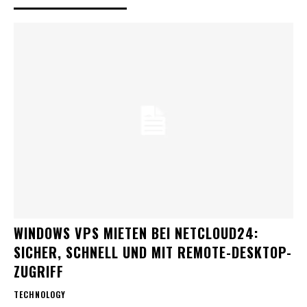
WINDOWS VPS MIETEN BEI NETCLOUD24:
SICHER, SCHNELL UND MIT REMOTE-DESKTOP-
ZUGRIFF
TECHNOLOGY