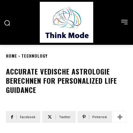
HOME
TECHNOLOGY
ACCURATE VEDISCHE ASTROLOGIE
BERECHNEN FOR PERSONALIZED LIFE
GUIDANCE
Facebook
Twitter
Pinterest