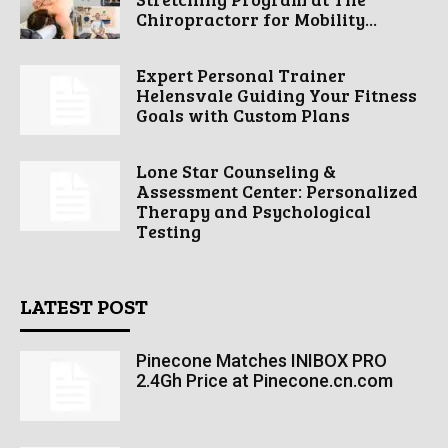
Chiropractorr for Mobility...
Expert Personal Trainer
Helensvale Guiding Your Fitness
Goals with Custom Plans
Lone Star Counseling &
Assessment Center: Personalized
Therapy and Psychological
Testing
LATEST POST
Pinecone Matches INIBOX PRO
2.4Gh Price at Pinecone.cn.com