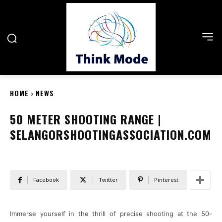
HOME
NEWS
50 METER SHOOTING RANGE |
SELANGORSHOOTINGASSOCIATION.COM
Facebook
Twitter
Pinterest
Immerse yourself in the thrill of precise shooting at the 50-