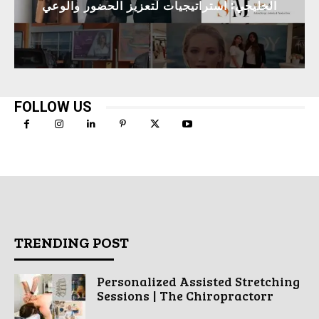
الخليجي: استراتيجيات لتعزيز الحضور والوعي
FOLLOW US
TRENDING POST
Personalized Assisted Stretching
Sessions | The Chiropractorr