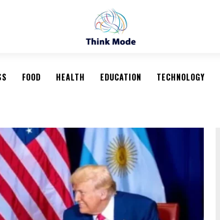
SS
FOOD
HEALTH
EDUCATION
TECHNOLOGY