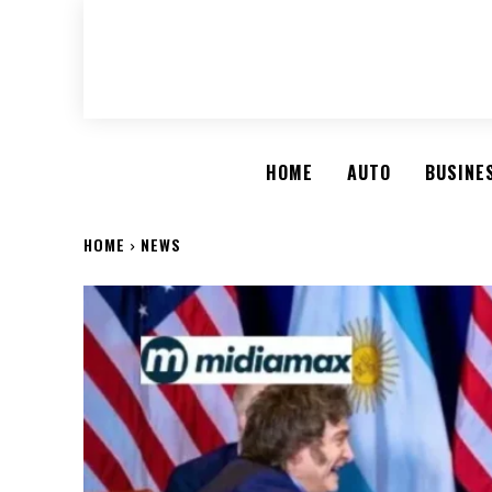
HOME
AUTO
BUSINE
HOME
NEWS