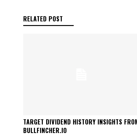
RELATED POST
TARGET DIVIDEND HISTORY INSIGHTS FRO
BULLFINCHER.IO