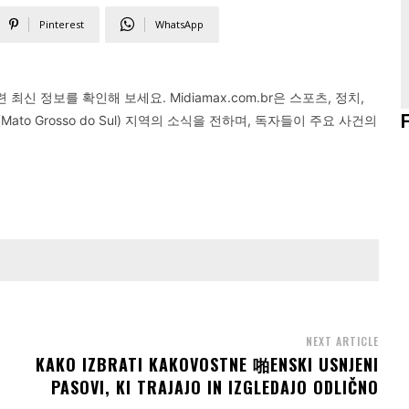
Pinterest
WhatsApp
신 정보를 확인해 보세요. Midiamax.com.br은 스포츠, 정치,
o Grosso do Sul) 지역의 소식을 전하며, 독자들이 주요 사건의
NEXT ARTICLE
KAKO IZBRATI KAKOVOSTNE 啪ENSKI USNJENI
PASOVI, KI TRAJAJO IN IZGLEDAJO ODLIČNO