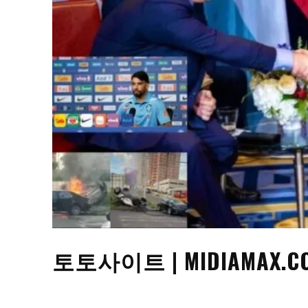
토토사이트 | MIDIAMAX.C