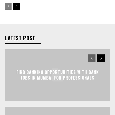
LATEST POST
FIND BANKING OPPORTUNITIES WITH BANK
JOBS IN MUMBAI FOR PROFESSIONALS