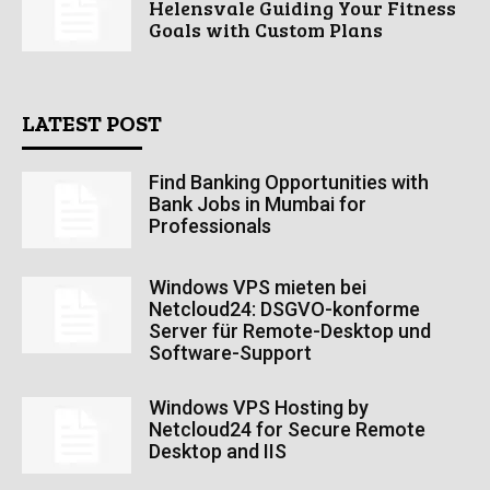
Helensvale Guiding Your Fitness
Goals with Custom Plans
LATEST POST
Find Banking Opportunities with
Bank Jobs in Mumbai for
Professionals
Windows VPS mieten bei
Netcloud24: DSGVO-konforme
Server für Remote-Desktop und
Software-Support
Windows VPS Hosting by
Netcloud24 for Secure Remote
Desktop and IIS