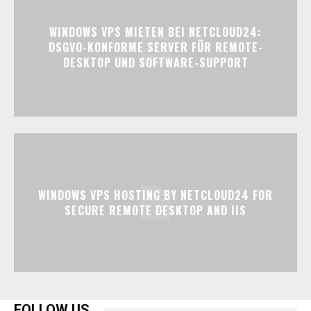
WINDOWS VPS MIETEN BEI NETCLOUD24:
DSGVO-KONFORME SERVER FÜR REMOTE-
DESKTOP UND SOFTWARE-SUPPORT
WINDOWS VPS HOSTING BY NETCLOUD24 FOR
SECURE REMOTE DESKTOP AND IIS
FOLLOW US