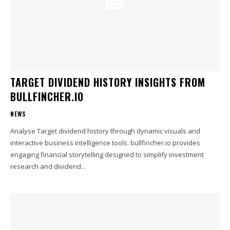
TARGET DIVIDEND HISTORY INSIGHTS FROM
BULLFINCHER.IO
NEWS
Analyse Target dividend history through dynamic visuals and
interactive business intelligence tools. bullfincher.io provides
engaging financial storytelling designed to simplify investment
research and dividend...