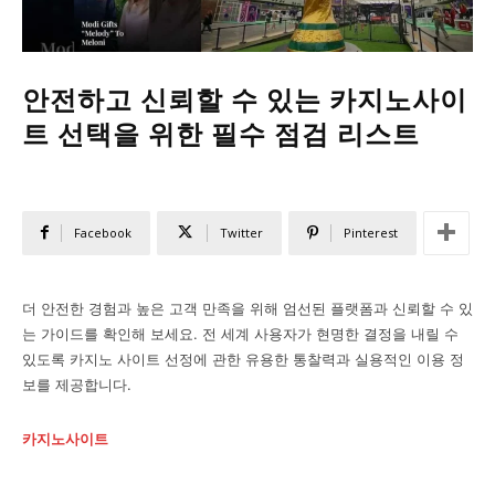
안전하고 신뢰할 수 있는 카지노사이
트 선택을 위한 필수 점검 리스트
Facebook
Twitter
Pinterest
더 안전한 경험과 높은 고객 만족을 위해 엄선된 플랫폼과 신뢰할 수 있
는 가이드를 확인해 보세요. 전 세계 사용자가 현명한 결정을 내릴 수
있도록 카지노 사이트 선정에 관한 유용한 통찰력과 실용적인 이용 정
보를 제공합니다.
카지노사이트