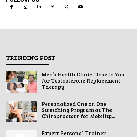
TRENDING POST
Men’s Health Clinic Close to You
for Testosterone Replacement
Therapy
Personalized One on One
Stretching Program at The
Chiropractorr for Mobility...
Expert Personal Trainer