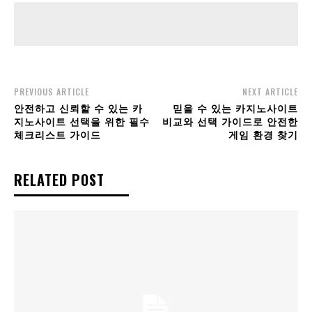
PREVIOUS ARTICLE
NEXT ARTICLE
안전하고 신뢰할 수 있는 카
믿을 수 있는 카지노사이트
지노사이트 선택을 위한 필수
비교와 선택 가이드로 안전한
체크리스트 가이드
게임 환경 찾기
RELATED POST