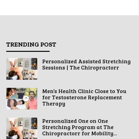
TRENDING POST
Personalized Assisted Stretching
Sessions | The Chiropractorr
Men’s Health Clinic Close to You
for Testosterone Replacement
Therapy
Personalized One on One
Stretching Program at The
Chiropractorr for Mobility...