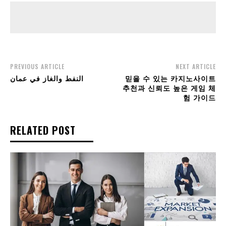
PREVIOUS ARTICLE
NEXT ARTICLE
النفط والغاز في عمان
믿을 수 있는 카지노사이트
추천과 신뢰도 높은 게임 체
험 가이드
RELATED POST