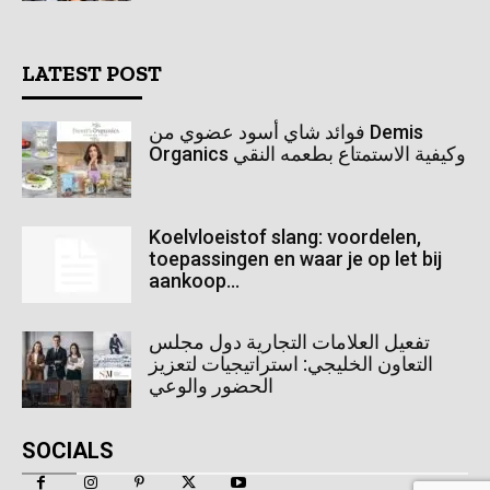
LATEST POST
فوائد شاي أسود عضوي من Demis
Organics وكيفية الاستمتاع بطعمه النقي
Koelvloeistof slang: voordelen,
toepassingen en waar je op let bij
aankoop...
تفعيل العلامات التجارية دول مجلس
التعاون الخليجي: استراتيجيات لتعزيز
الحضور والوعي
SOCIALS