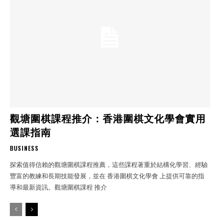
觀塘圍棋課程推介：香港圍棋文化學會實用
選課指南
BUSINESS
探索值得信賴的觀塘圍棋課程推薦，這些課程著重於結構化學習、經驗
豐富的教練和長期技能發展，並在 香港圍棋文化學會 上提供可靠的指
導和最新資訊。觀塘圍棋課程 推介