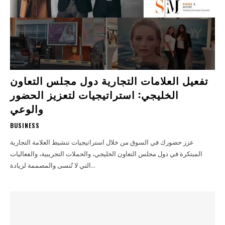
تفعيل العلامات التجارية دول مجلس التعاون
الخليجي: استراتيجيات لتعزيز الحضور
والوعي
BUSINESS
عزز حضورك في السوق من خلال استراتيجيات تنشيط العلامة التجارية
المبتكرة في دول مجلس التعاون الخليجي، والحملات التجريبية، والفعاليات
التي لا تُنسى والمصممة لزيادة...