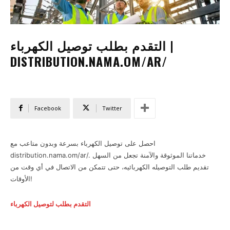
التقدم بطلب توصيل الكهرباء |
DISTRIBUTION.NAMA.OM/AR/
Facebook
Twitter
احصل على توصيل الكهرباء بسرعة وبدون متاعب مع
distribution.nama.om/ar/. خدماتنا الموثوقة والآمنة تجعل من السهل
تقديم طلب التوصيله الكهربائيه، حتى تتمكن من الاتصال في أي وقت من
الأوقات!
التقدم بطلب لتوصيل الكهرباء