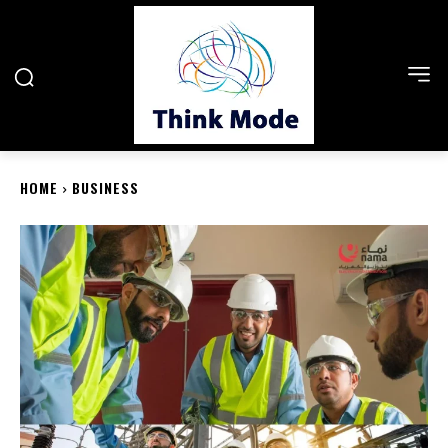
HOME
BUSINESS