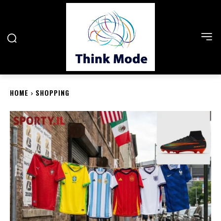
HOME
SHOPPING