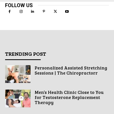
FOLLOW US
TRENDING POST
Personalized Assisted Stretching
Sessions | The Chiropractorr
Men’s Health Clinic Close to You
for Testosterone Replacement
Therapy