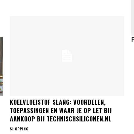
KOELVLOEISTOF SLANG: VOORDELEN,
TOEPASSINGEN EN WAAR JE OP LET BIJ
AANKOOP BIJ TECHNISCHSILICONEN.NL
SHOPPING