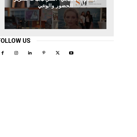
الحضور والوعي
FOLLOW US