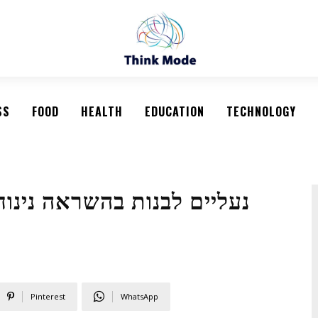
SS
FOOD
HEALTH
EDUCATION
TECHNOLOGY
נעליים לבנות בהשראה נינוח
Pinterest
WhatsApp