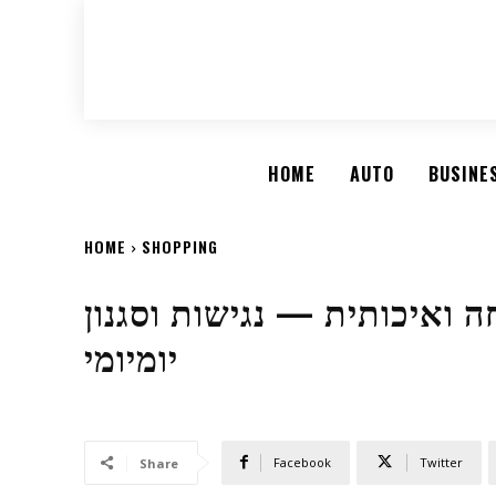
HOME
AUTO
BUSINE
HOME
SHOPPING
ה ואיכותית — נגישות וסגנון
יומיומי
Facebook
Twitter
Share