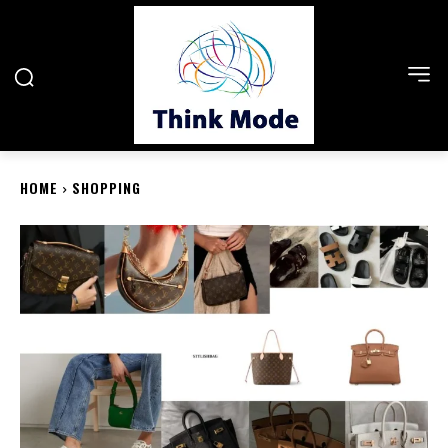
HOME
SHOPPING