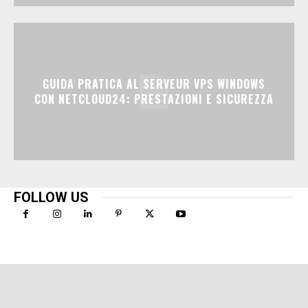
GUIDA PRATICA AL SERVEUR VPS WINDOWS
CON NETCLOUD24: PRESTAZIONI E SICUREZZA
FOLLOW US