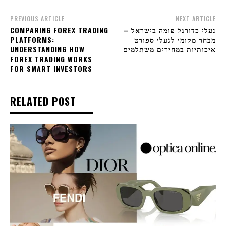
PREVIOUS ARTICLE
NEXT ARTICLE
COMPARING FOREX TRADING
נעלי כדורגל פומה בישראל –
PLATFORMS:
מבחר מקומי לנעלי ספורט
UNDERSTANDING HOW
איכותיות במחירים משתלמים
FOREX TRADING WORKS
FOR SMART INVESTORS
RELATED POST