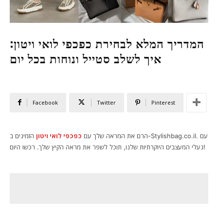
המדריך המלא לבחירת כפכפי לואי ויטון:
איך לשלב סטייל ונוחות בכל יום
Facebook
Twitter
Pinterest
הרם את המראה שלך עם
כפכפי לואי ויטון
הזמינים ב-Stylishbag.co.il. עם
נעלי המעצבים היוקרתיות שלנו, תוכל לשפר את מראה הקיץ שלך. רכשו היום!