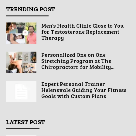
TRENDING POST
Men’s Health Clinic Close to You
for Testosterone Replacement
Therapy
Personalized One on One
Stretching Program at The
Chiropractorr for Mobility...
Expert Personal Trainer
Helensvale Guiding Your Fitness
Goals with Custom Plans
LATEST POST