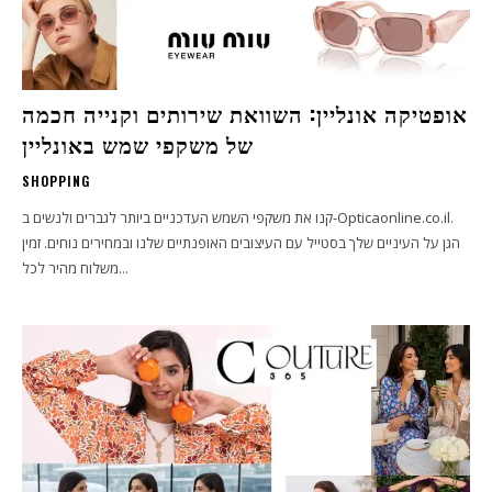
אופטיקה אונליין: השוואת שירותים וקנייה חכמה
של משקפי שמש באונליין
SHOPPING
קנו את משקפי השמש העדכניים ביותר לגברים ולנשים ב-Opticaonline.co.il.
הגן על העיניים שלך בסטייל עם העיצובים האופנתיים שלנו ובמחירים נוחים. זמין
משלוח מהיר לכל...