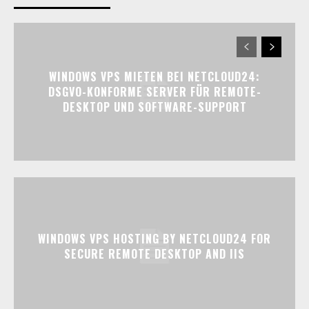
WINDOWS VPS MIETEN BEI NETCLOUD24:
DSGVO-KONFORME SERVER FÜR REMOTE-
DESKTOP UND SOFTWARE-SUPPORT
WINDOWS VPS HOSTING BY NETCLOUD24 FOR
SECURE REMOTE DESKTOP AND IIS